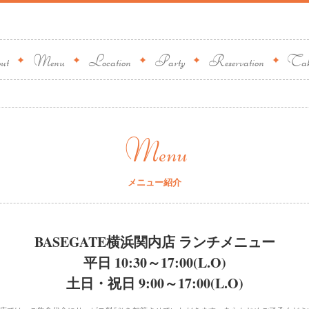
ut
Menu
Location
Party
Reservation
Take
Menu
メニュー紹介
BASEGATE横浜関内店 ランチメニュー
平日 10:30～17:00(L.O)
土日・祝日 9:00～17:00(L.O)