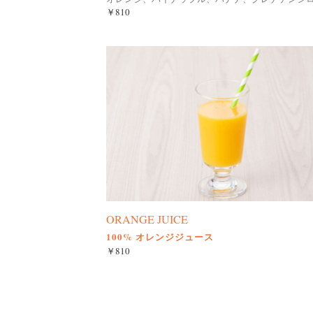
￥810
ORANGE JUICE
100% オレンジジュース
￥810