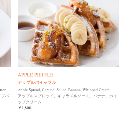
APPLE PIEFFLE
アップルパイッフル
tter
Apple Spread, Caramel Sauce, Banana, Whipped Cream
ップバ
アップルスプレッド、キャラメルソース、バナナ、ホイ
ップクリーム
￥1,800